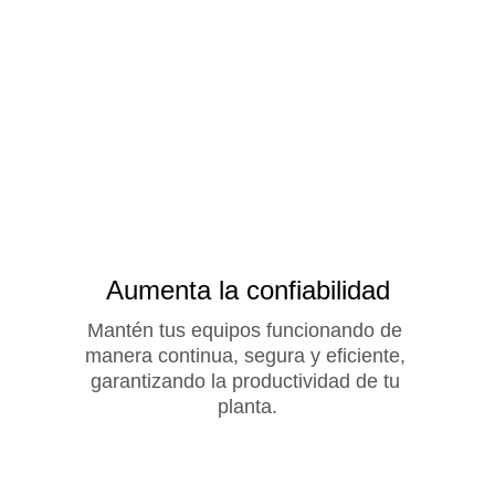
Aumenta la confiabilidad
Mantén tus equipos funcionando de 
manera continua, segura y eficiente, 
garantizando la productividad de tu 
planta.