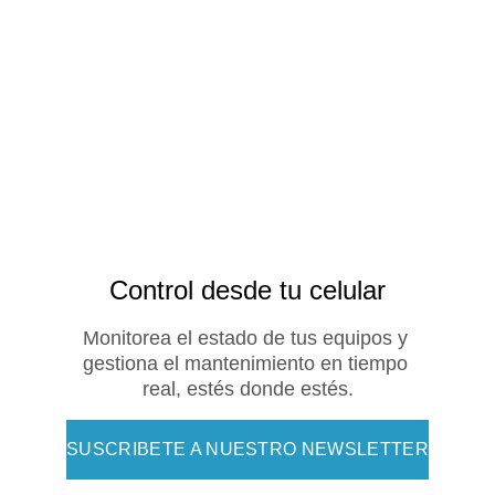
Control desde tu celular
Monitorea el estado de tus equipos y 
gestiona el mantenimiento en tiempo 
real, estés donde estés.
SUSCRIBETE A NUESTRO NEWSLETTER