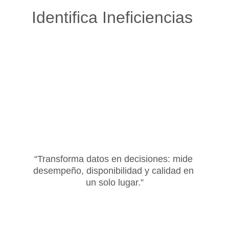
Identifica Ineficiencias 
“Transforma datos en decisiones: mide 
desempeño, disponibilidad y calidad en 
un solo lugar.”