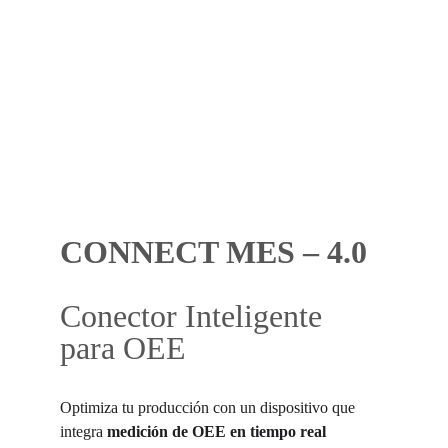
CONNECT MES – 4.0
Conector Inteligente 
para OEE
Optimiza tu producción con un dispositivo que 
integra 
medición de OEE en tiempo real