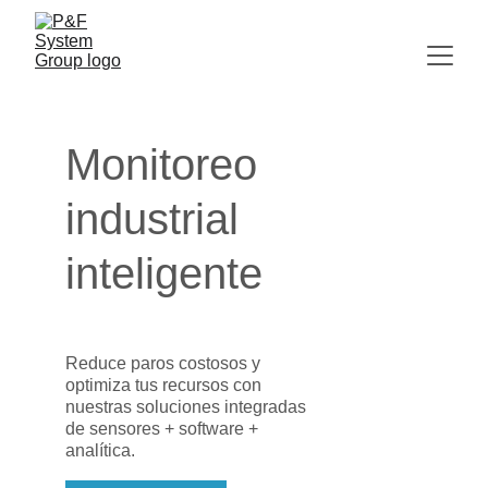
Monitoreo 
industrial 
inteligente 
Reduce paros costosos y 
optimiza tus recursos con 
nuestras soluciones integradas 
de sensores + software + 
analítica.