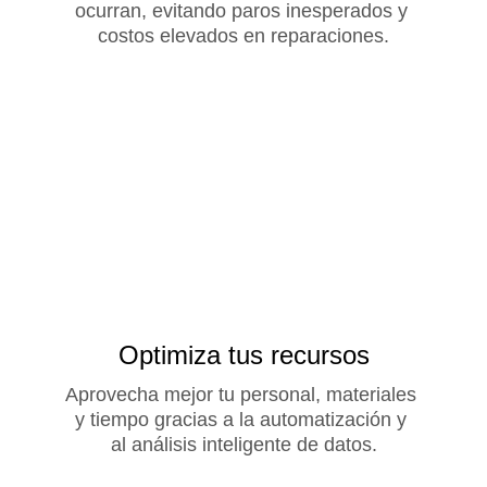
ocurran, evitando paros inesperados y 
costos elevados en reparaciones.
Optimiza tus recursos
Aprovecha mejor tu personal, materiales 
y tiempo gracias a la automatización y 
al análisis inteligente de datos.