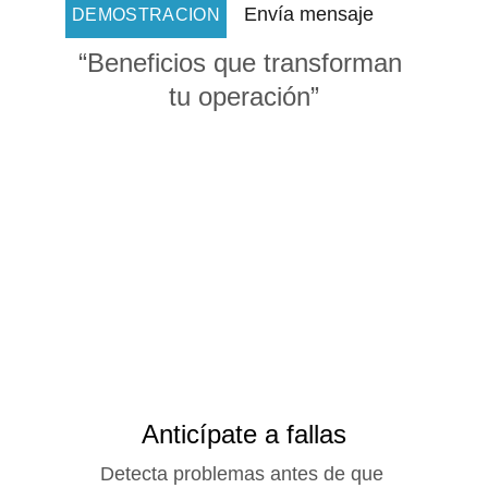
Envía mensaje
DEMOSTRACION
“Beneficios que transforman 
tu operación”
Anticípate a fallas
Detecta problemas antes de que 